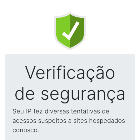
Verificação
de segurança
Seu IP fez diversas tentativas de
acessos suspeitos a sites hospedados
conosco.